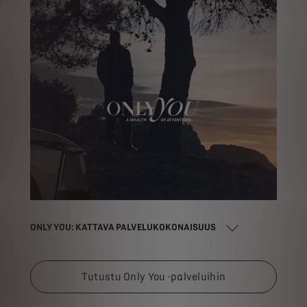
ONLY YOU: KATTAVA PALVELUKOKONAISUUS
Tutustu Only You -palveluihin