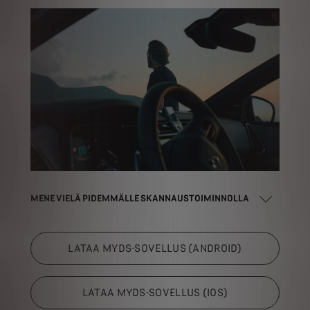
MENE VIELÄ PIDEMMÄLLE SKANNAUSTOIMINNOLLA
LATAA MYDS-SOVELLUS (ANDROID)
LATAA MYDS-SOVELLUS (IOS)