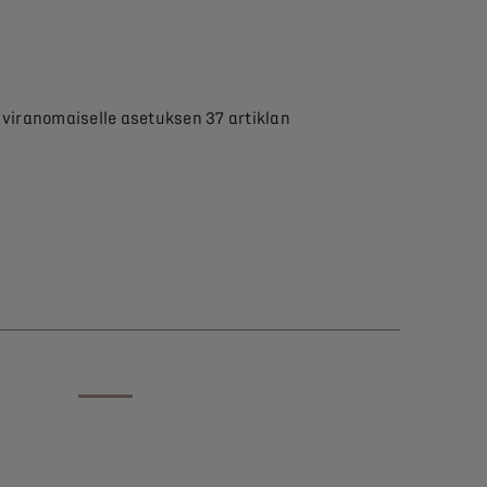
 viranomaiselle asetuksen 37 artiklan