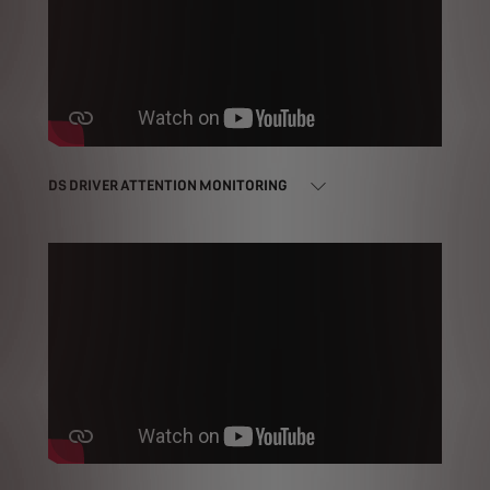
DS DRIVER ATTENTION MONITORING